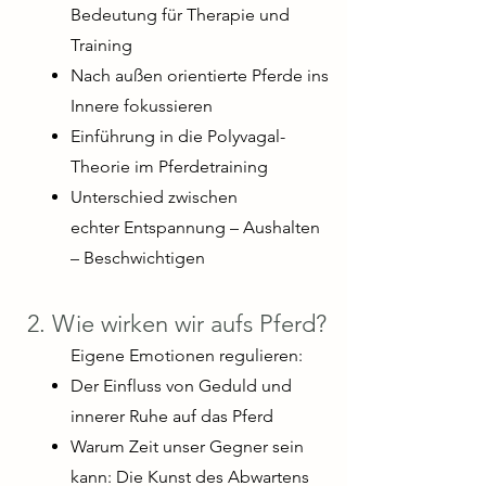
Bedeutung für Therapie und
Training
Nach außen orientierte Pferde ins
Innere fokussieren
Einführung in die Polyvagal-
Theorie im Pferdetraining
Unterschied zwischen
echter Entspannung – Aushalten
– Beschwichtigen
2. Wie wirken wir aufs Pferd?
Eigene Emotionen regulieren:
Der Einfluss von Geduld und
innerer Ruhe auf das Pferd
Warum Zeit unser Gegner sein
kann: Die Kunst des Abwartens