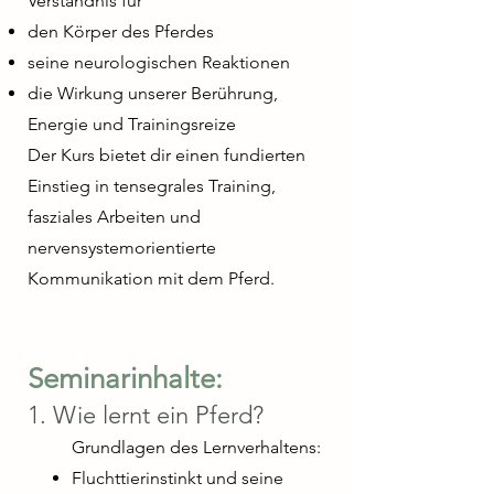
Verständnis für
den Körper des Pferdes
seine neurologischen Reaktionen
die Wirkung unserer Berührung,
Energie und Trainingsreize
Der Kurs bietet dir einen fundierten
Einstieg in tensegrales Training,
fasziales Arbeiten und
nervensystemorientierte
Kommunikation mit dem Pferd.
Seminarinhalte:​
1. Wie lernt ein Pferd?
Grundlagen des Lernverhaltens:
Fluchttierinstinkt und seine