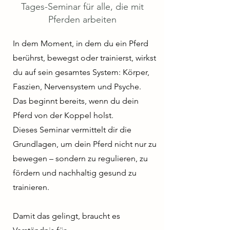
Tages-Seminar für alle, die mit
Pferden arbeiten
In dem Moment, in dem du ein Pferd
berührst, bewegst oder trainierst, wirkst
du auf sein gesamtes System: Körper,
Faszien, Nervensystem und Psyche.
Das beginnt bereits, wenn du dein
Pferd von der Koppel holst.
Dieses Seminar vermittelt dir die
Grundlagen, um dein Pferd nicht nur zu
bewegen – sondern zu regulieren, zu
fördern und nachhaltig gesund zu
trainieren.
Damit das gelingt, braucht es