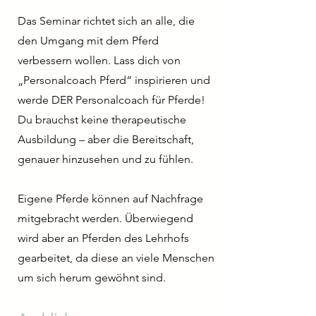
Das Seminar richtet sich an alle, die
den Umgang mit dem Pferd
verbessern wollen. Lass dich von
„Personalcoach Pferd“ inspirieren und
werde DER Personalcoach für Pferde!
Du brauchst keine therapeutische
Ausbildung – aber die Bereitschaft,
genauer hinzusehen und zu fühlen.
Eigene Pferde können auf Nachfrage
mitgebracht werden. Überwiegend
wird aber an Pferden des Lehrhofs
gearbeitet, da diese an viele Menschen
um sich herum gewöhnt sind.