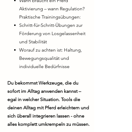
Wann braucht ein Pferd
Aktivierung – wann Regulation?
Praktische Trainingsübungen:
Schritt-für-Schritt-Übungen zur
Förderung von Losgelassenheit
und Stabilität
Worauf zu achten ist: Haltung,
Bewegungsqualität und
individuelle Bedürfnisse
Du bekommst Werkzeuge, die du
sofort im Alltag anwenden kannst –
egal in welcher Situation. Tools die
deinen Alltag mit Pferd erleichtern und
sich überall integrieren lassen - ohne
alles komplett umkrempeln zu müssen.