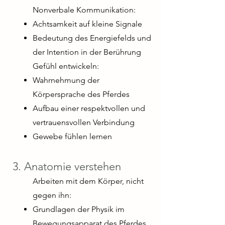
​Nonverbale Kommunikation:
Achtsamkeit auf kleine Signale
Bedeutung des Energiefelds und
der Intention in der Berührung
Gefühl entwickeln:
Wahrnehmung der
Körpersprache des Pferdes
Aufbau einer respektvollen und
vertrauensvollen Verbindung
Gewebe fühlen lernen
3. Anatomie verstehen
Arbeiten mit dem Körper, nicht
gegen ihn:
Grundlagen der Physik im
Bewegungsapparat des Pferdes