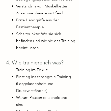
Verständnis von Muskelketten:
Zusammenhänge im Pferd
Erste Handgriffe aus der
Faszientherapie
Schaltpunkte: Wo sie sich
befinden und wie sie das Training
beeinflussen
4. Wie trainiere ich was?
Training im Fokus:
Einstieg ins tensegrale Training
(Losgelassenheit und
Druckverständnis)
Warum Pausen entscheidend
sind