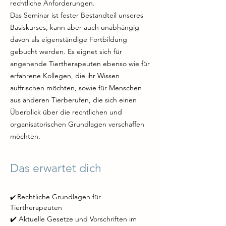
rechtliche Anforderungen.
Das Seminar ist fester Bestandteil unseres
Basiskurses, kann aber auch unabhängig
davon als eigenständige Fortbildung
gebucht werden. Es eignet sich für
angehende Tiertherapeuten ebenso wie für
erfahrene Kollegen, die ihr Wissen
auffrischen möchten, sowie für Menschen
aus anderen Tierberufen, die sich einen
Überblick über die rechtlichen und
organisatorischen Grundlagen verschaffen
möchten.
Das erwartet dich
Rechtliche Grundlagen für
✔️
Tiertherapeuten
✔️ Aktuelle Gesetze und Vorschriften im