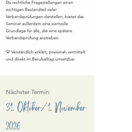
Da rechtliche Fragestellungen einen
wichtigen Bestandteil vieler
Verbandsprüfungen darstellen, bietet das
Seminar außerdem eine wertvolle
Grundlage für alle, die eine spätere
Verbandsprüfung anstreben.
💡 Verständlich erklärt, praxisnah vermittelt
und direkt im Berufsalltag umsetzbar.
Nächster Termin:
31. Oktober/1. November
2026