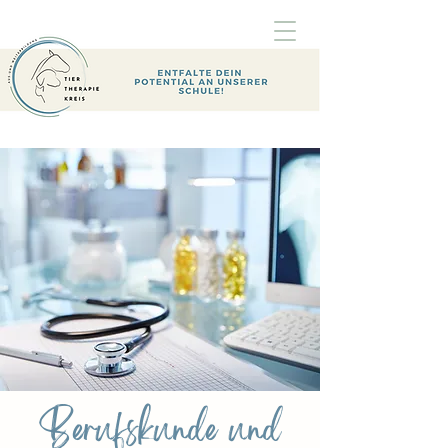
Berufskunde und