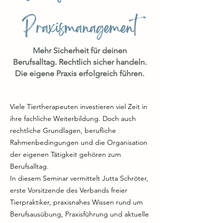
Praxismanagement
Mehr Sicherheit für deinen
Berufsalltag. Rechtlich sicher handeln.
Die eigene Praxis erfolgreich führen.
Viele Tiertherapeuten investieren viel Zeit in
ihre fachliche Weiterbildung. Doch auch
rechtliche Grundlagen, berufliche
Rahmenbedingungen und die Organisation
der eigenen Tätigkeit gehören zum
Berufsalltag.
In diesem Seminar vermittelt Jutta Schröter,
erste Vorsitzende des Verbands freier
Tierpraktiker, praxisnahes Wissen rund um
Berufsausübung, Praxisführung und aktuelle