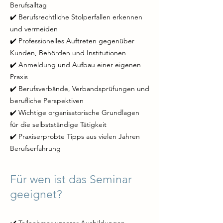
Berufsalltag
✔️ Berufsrechtliche Stolperfallen erkennen
und vermeiden
✔️ Professionelles Auftreten gegenüber
Kunden, Behörden und Institutionen
✔️ Anmeldung und Aufbau einer eigenen
Praxis
✔️ Berufsverbände, Verbandsprüfungen und
berufliche Perspektiven
✔️ Wichtige organisatorische Grundlagen
für die selbstständige Tätigkeit
✔️ Praxiserprobte Tipps aus vielen Jahren
Berufserfahrung
Für wen ist das Seminar
geeignet?