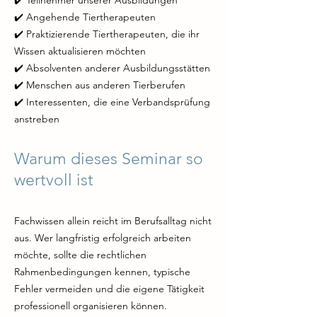
✔️ Teilnehmer unserer Ausbildungen
✔️ Angehende Tiertherapeuten
✔️ Praktizierende Tiertherapeuten, die ihr
Wissen aktualisieren möchten
✔️ Absolventen anderer Ausbildungsstätten
✔️ Menschen aus anderen Tierberufen
✔️ Interessenten, die eine Verbandsprüfung
anstreben
Warum dieses Seminar so
wertvoll ist
Fachwissen allein reicht im Berufsalltag nicht
aus. Wer langfristig erfolgreich arbeiten
möchte, sollte die rechtlichen
Rahmenbedingungen kennen, typische
Fehler vermeiden und die eigene Tätigkeit
professionell organisieren können.