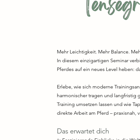
Tensegr
Mehr Leichtigkeit. Mehr Balance. M
In diesem einzigartigen Seminar verb
Pferdes auf ein neues Level heben: d
Erlebe, wie sich moderne Trainingsans
harmonischer tragen und langfristig g
Training umsetzen lassen und wie Ta
direkte Arbeit am Pferd – praxisnah, 
Das erwartet dich