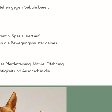
stehen gegen Gebühr bereit
entin. Spezialisiert auf
lagen die Bewegungsmuster deines
les Pferdetraining. Mit viel Erfahrung
chtigkeit und Ausdruck in die