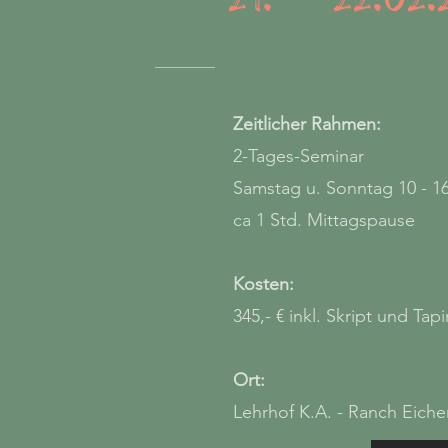
Zeitlicher Rahmen:
2-Tages-Seminar
Samstag u. Sonntag 10 - 1
ca 1 Std. Mittagspause
Kosten:
345,- € inkl. Skript und Tap
Ort:
Lehrhof K.A. - Ranch Eiche