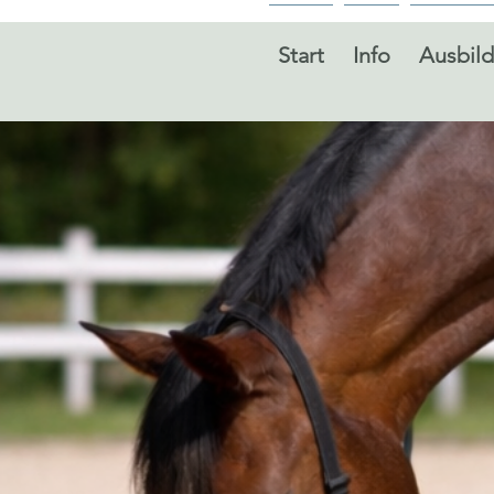
Start
Info
Ausbil