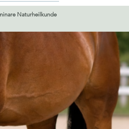
inare Naturheilkunde