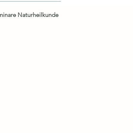
inare Naturheilkunde