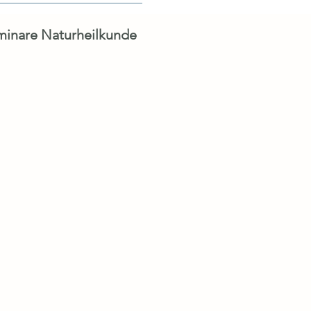
inare Naturheilkunde